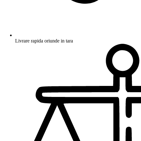
Livrare rapida oriunde in tara