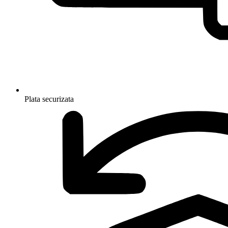
Plata securizata