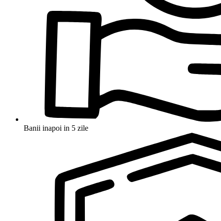
Banii inapoi in 5 zile