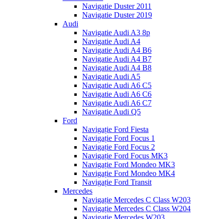
Navigatie Duster 2011
Navigatie Duster 2019
Audi
Navigatie Audi A3 8p
Navigatie Audi A4
Navigatie Audi A4 B6
Navigatie Audi A4 B7
Navigatie Audi A4 B8
Navigatie Audi A5
Navigatie Audi A6 C5
Navigatie Audi A6 C6
Navigatie Audi A6 C7
Navigatie Audi Q5
Ford
Navigație Ford Fiesta
Navigație Ford Focus 1
Navigație Ford Focus 2
Navigație Ford Focus MK3
Navigație Ford Mondeo MK3
Navigație Ford Mondeo MK4
Navigație Ford Transit
Mercedes
Navigație Mercedes C Class W203
Navigație Mercedes C Class W204
Navigație Mercedes W203