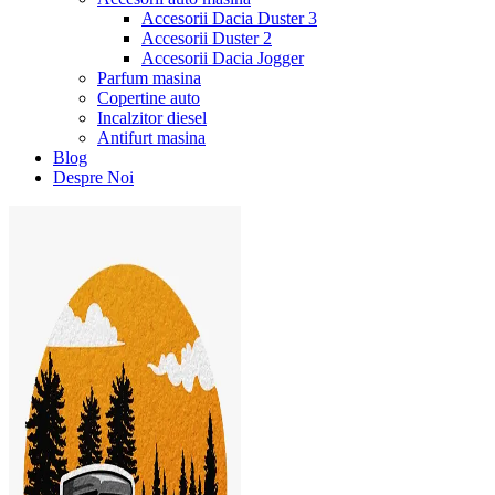
Accesorii Dacia Duster 3
Accesorii Duster 2
Accesorii Dacia Jogger
Parfum masina
Copertine auto
Incalzitor diesel
Antifurt masina
Blog
Despre Noi