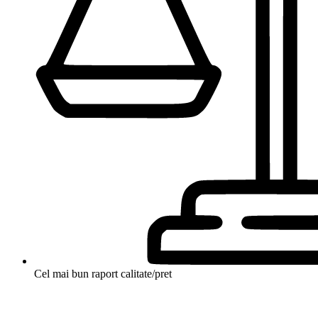
Cel mai bun raport calitate/pret