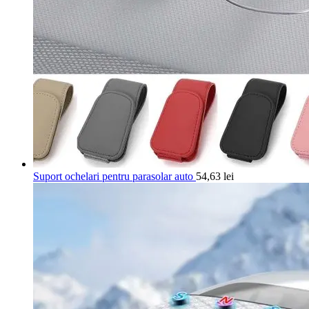
Suport ochelari pentru parasolar auto
54,63
lei