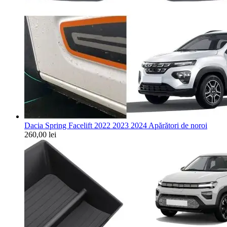
Dacia Spring Facelift 2022 2023 2024 Apărători de noroi
260,00
lei