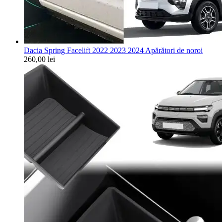
Dacia Spring Facelift 2022 2023 2024 Apărători de noroi
260,00
lei