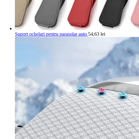
Suport ochelari pentru parasolar auto
54,63
lei