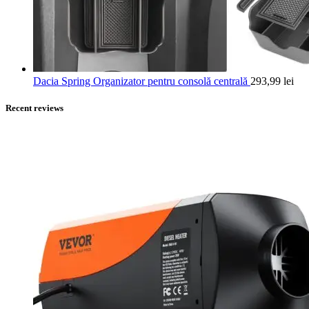
Dacia Spring Organizator pentru consolă centrală
293,99
lei
Recent reviews