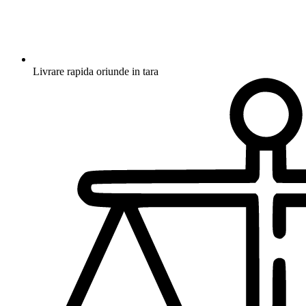
Livrare rapida oriunde in tara