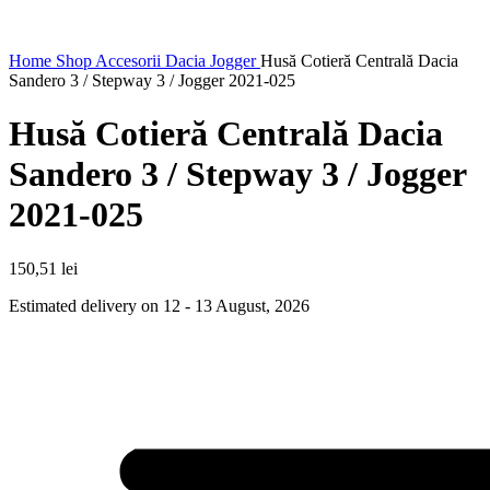
Home
Shop
Accesorii Dacia Jogger
Husă Cotieră Centrală Dacia
Sandero 3 / Stepway 3 / Jogger 2021-025
Husă Cotieră Centrală Dacia
Sandero 3 / Stepway 3 / Jogger
2021-025
150,51
lei
Estimated delivery on 12 - 13 August, 2026