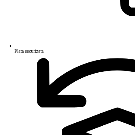
Plata securizata