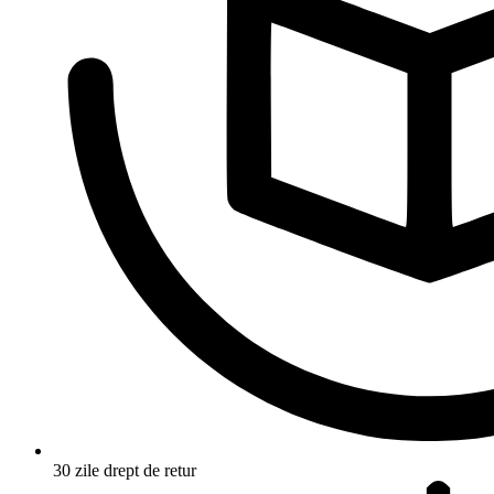
30 zile drept de retur