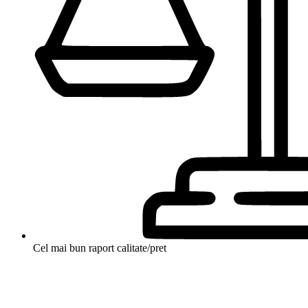
Cel mai bun raport calitate/pret