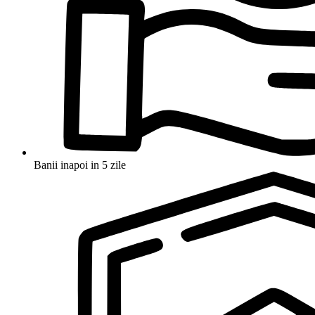
Banii inapoi in 5 zile