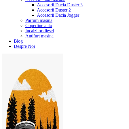
Accesorii Dacia Duster 3
Accesorii Duster 2
Accesorii Dacia Jogger
Parfum masina
Copertine auto
Incalzitor diesel
Antifurt masina
Blog
Despre Noi