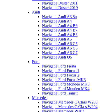
Navigatie Duster 2011
Navigatie Duster 2019
Audi
Navigatie Audi A3 8p
Navigatie Audi A4
Navigatie Audi A4 B6
Navigatie Audi A4 B7
Navigatie Audi A4 B8
Navigatie Audi A5
Navigatie Audi A6 C5
Navigatie Audi A6 C6
Navigatie Audi A6 C7
Navigatie Audi Q5
Ford
Navigație Ford Fiesta
Navigație Ford Focus 1
Navigație Ford Focus 2
Navigație Ford Focus MK3
Navigație Ford Mondeo MK3
Navigație Ford Mondeo MK4
Navigație Ford Transit
Mercedes
Navigație Mercedes C Class W203
Navigație Mercedes C Class W204
Navigație Mercedes W203