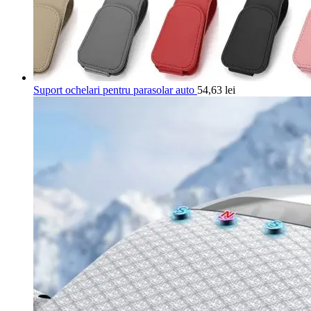
Suport ochelari pentru parasolar auto
54,63
lei