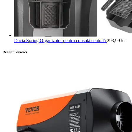
Dacia Spring Organizator pentru consolă centrală
293,99
lei
Recent reviews