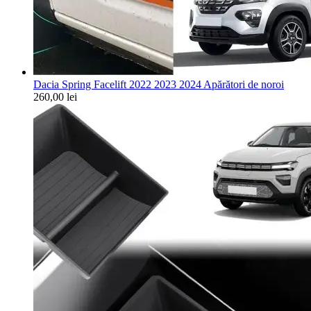
Dacia Spring Facelift 2022 2023 2024 Apărători de noroi
260,00
lei