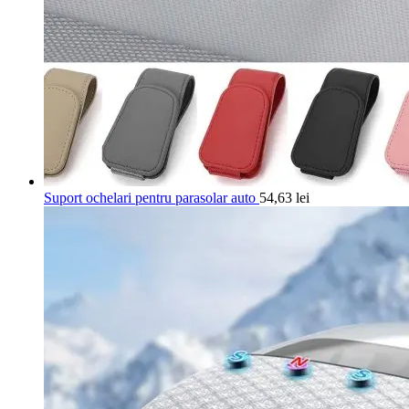
Suport ochelari pentru parasolar auto
54,63
lei