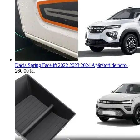
Dacia Spring Facelift 2022 2023 2024 Apărători de noroi
260,00
lei