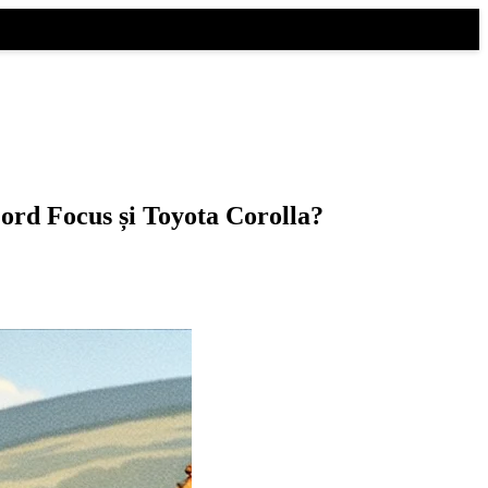
rd Focus și Toyota Corolla?