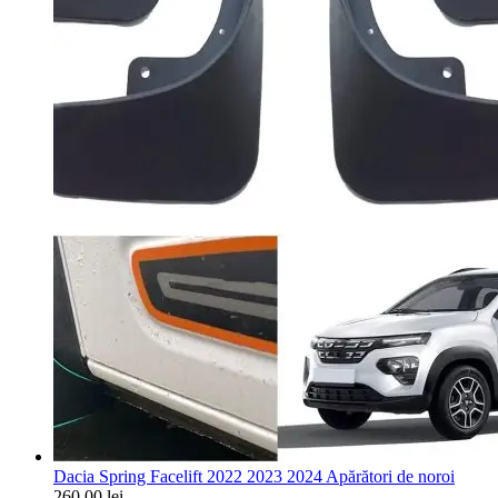
Dacia Spring Facelift 2022 2023 2024 Apărători de noroi
260,00
lei