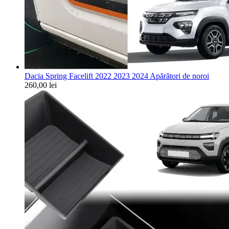
Dacia Spring Facelift 2022 2023 2024 Apărători de noroi
260,00
lei