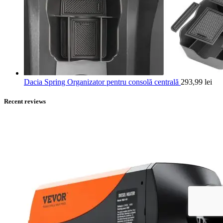
Dacia Spring Organizator pentru consolă centrală
293,99
lei
Recent reviews