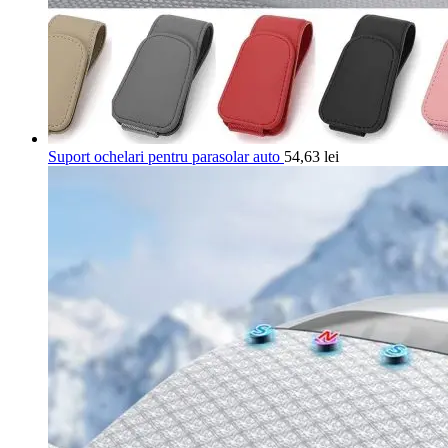
Suport ochelari pentru parasolar auto
54,63
lei