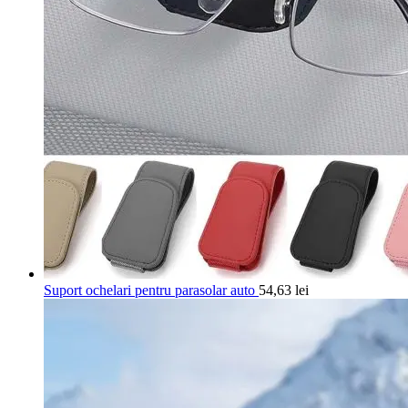
Suport ochelari pentru parasolar auto
54,63
lei