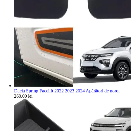
Dacia Spring Facelift 2022 2023 2024 Apărători de noroi
260,00
lei