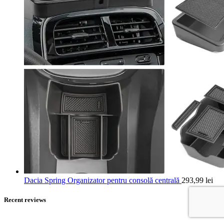
Dacia Spring Organizator pentru consolă centrală
293,99
lei
Recent reviews