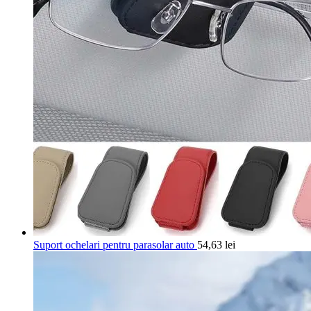
Suport ochelari pentru parasolar auto
54,63
lei