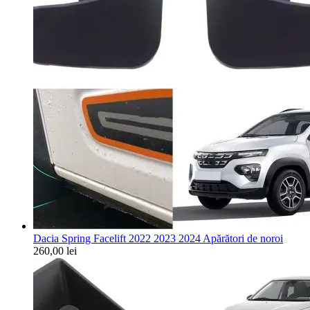
Dacia Spring Facelift 2022 2023 2024 Apărători de noroi
260,00
lei