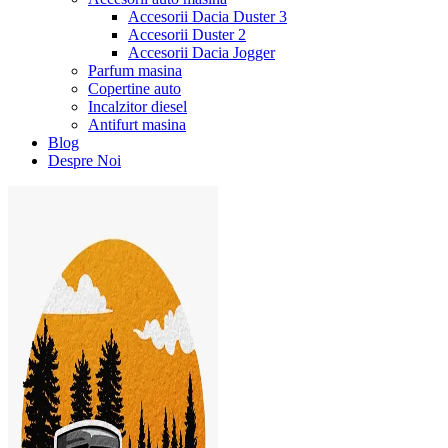
Accesorii Dacia Duster 3
Accesorii Duster 2
Accesorii Dacia Jogger
Parfum masina
Copertine auto
Incalzitor diesel
Antifurt masina
Blog
Despre Noi