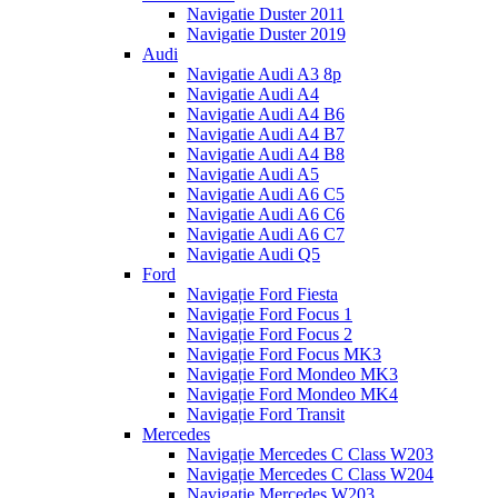
Navigatie Duster 2011
Navigatie Duster 2019
Audi
Navigatie Audi A3 8p
Navigatie Audi A4
Navigatie Audi A4 B6
Navigatie Audi A4 B7
Navigatie Audi A4 B8
Navigatie Audi A5
Navigatie Audi A6 C5
Navigatie Audi A6 C6
Navigatie Audi A6 C7
Navigatie Audi Q5
Ford
Navigație Ford Fiesta
Navigație Ford Focus 1
Navigație Ford Focus 2
Navigație Ford Focus MK3
Navigație Ford Mondeo MK3
Navigație Ford Mondeo MK4
Navigație Ford Transit
Mercedes
Navigație Mercedes C Class W203
Navigație Mercedes C Class W204
Navigație Mercedes W203