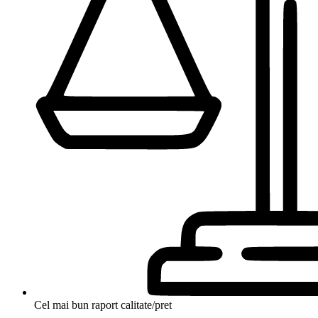
Cel mai bun raport calitate/pret