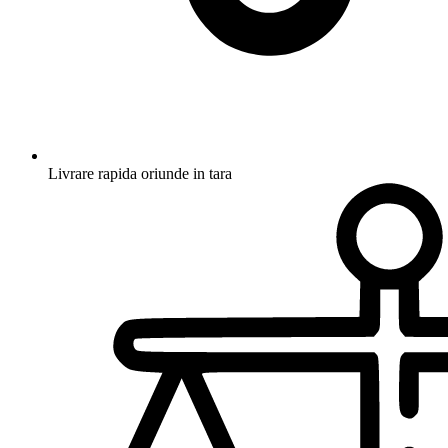
Livrare rapida oriunde in tara