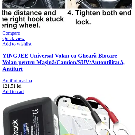
Compare
Quick view
Add to wishlist
YINGJEE Universal Volan cu Gheară Blocare
Volan pentru Mașină/Camion/SUV/Autoutilitară,
Antifurt
Antifurt masina
121,51
lei
Add to cart