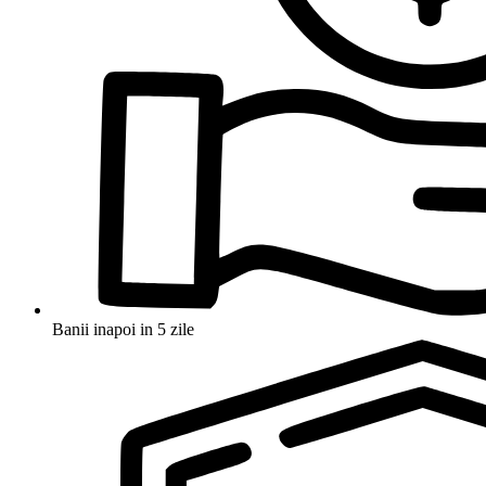
Banii inapoi in 5 zile