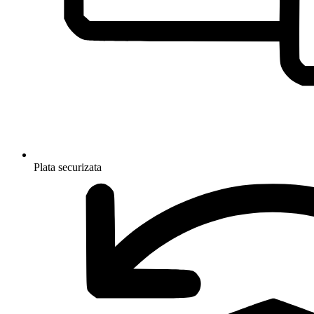
Plata securizata