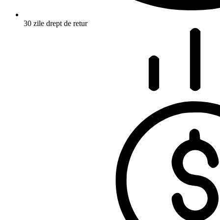
30 zile drept de retur