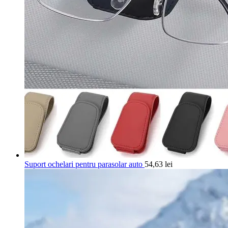
Suport ochelari pentru parasolar auto
54,63
lei