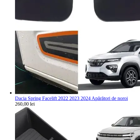
Dacia Spring Facelift 2022 2023 2024 Apărători de noroi
260,00
lei