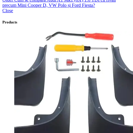
precum Mini Cooper D, VW Polo și Ford Fiesta?
Close
Products