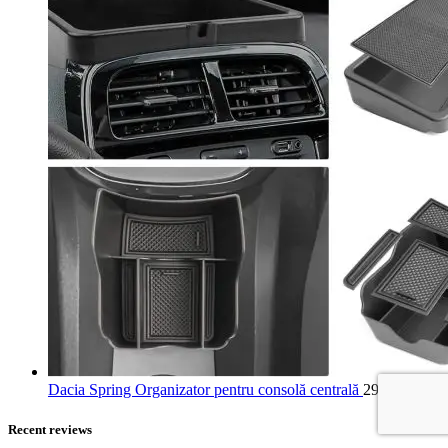
Dacia Spring Organizator pentru consolă centrală
293,99
lei
Recent reviews