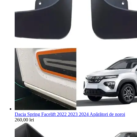
Dacia Spring Facelift 2022 2023 2024 Apărători de noroi
260,00
lei