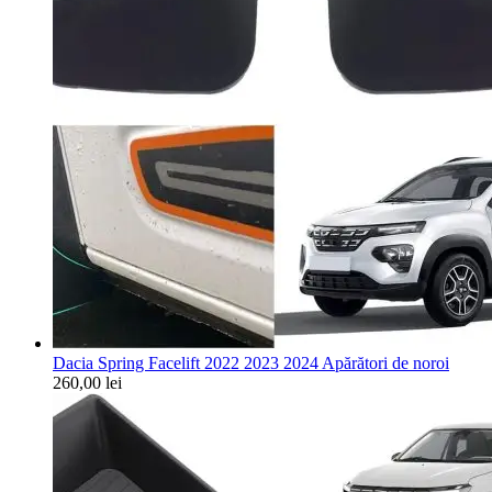
Dacia Spring Facelift 2022 2023 2024 Apărători de noroi
260,00
lei