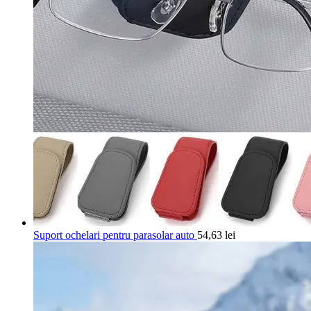
Suport ochelari pentru parasolar auto
54,63
lei