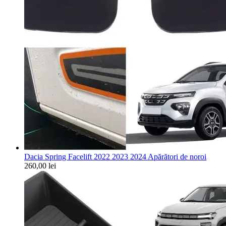
Dacia Spring Facelift 2022 2023 2024 Apărători de noroi
260,00
lei