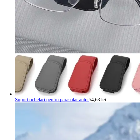
Suport ochelari pentru parasolar auto
54,63
lei