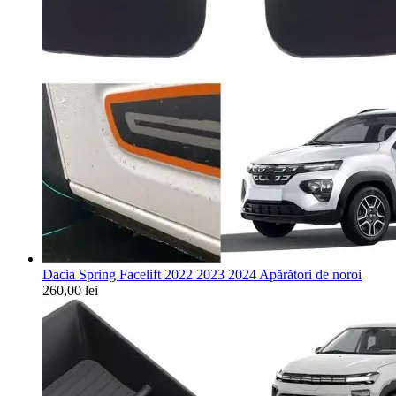
Dacia Spring Facelift 2022 2023 2024 Apărători de noroi
260,00
lei