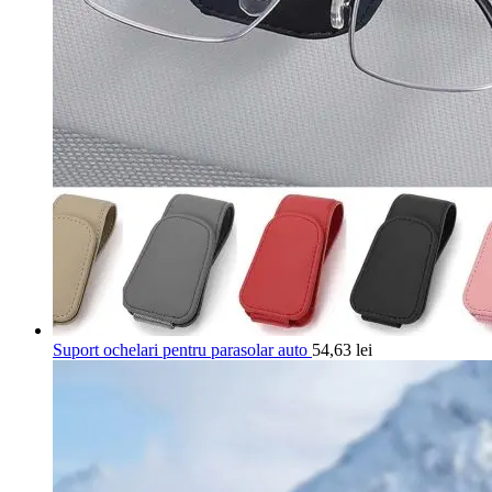
Suport ochelari pentru parasolar auto
54,63
lei