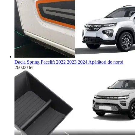
Dacia Spring Facelift 2022 2023 2024 Apărători de noroi
260,00
lei