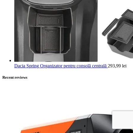
Dacia Spring Organizator pentru consolă centrală
293,99
lei
Recent reviews