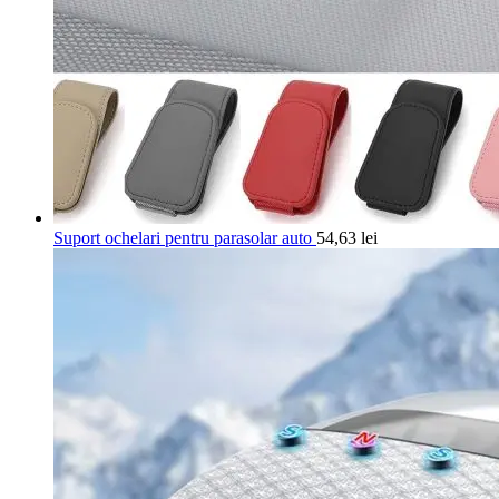
Suport ochelari pentru parasolar auto
54,63
lei