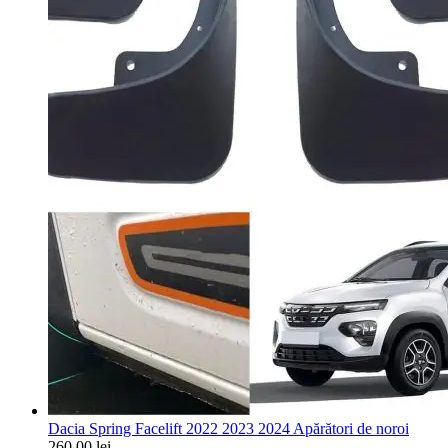
Dacia Spring Facelift 2022 2023 2024 Apărători de noroi
260,00
lei