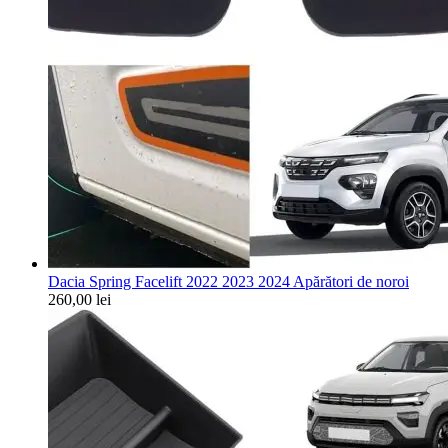
Dacia Spring Facelift 2022 2023 2024 Apărători de noroi
260,00
lei