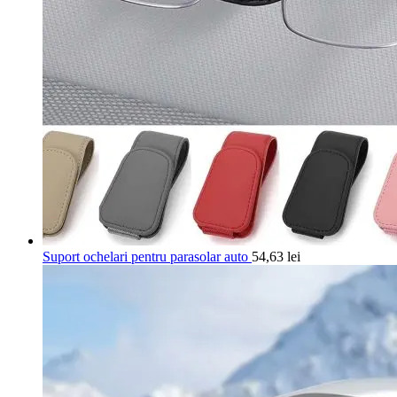
Suport ochelari pentru parasolar auto
54,63
lei