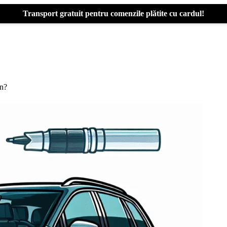
Transport gratuit pentru comenzile plătite cu cardul!
an?