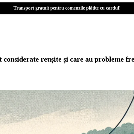
Transport gratuit pentru comenzile plătite cu cardul!
considerate reușite și care au probleme fr