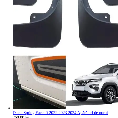
Dacia Spring Facelift 2022 2023 2024 Apărători de noroi
260,00
lei