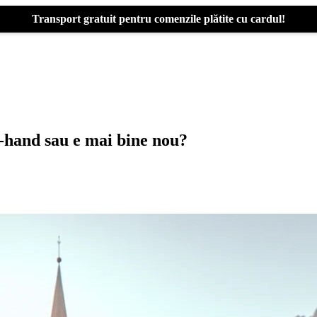
Transport gratuit pentru comenzile plătite cu cardul!
-hand sau e mai bine nou?