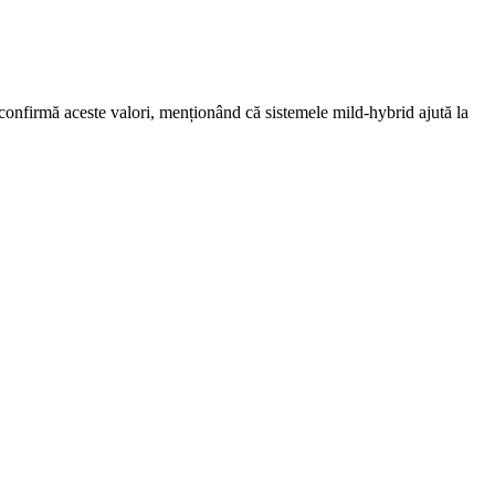
confirmă aceste valori, menționând că sistemele mild-hybrid ajută la