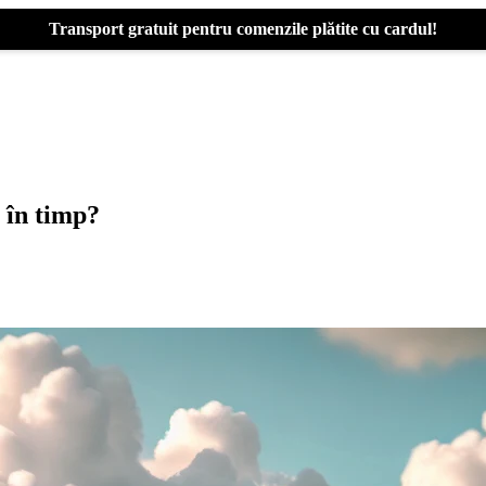
Transport gratuit pentru comenzile plătite cu cardul!
 în timp?