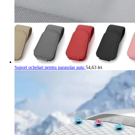
Suport ochelari pentru parasolar auto
54,63
lei