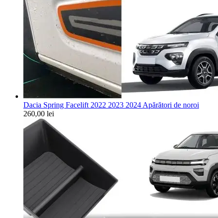
Dacia Spring Facelift 2022 2023 2024 Apărători de noroi
260,00
lei