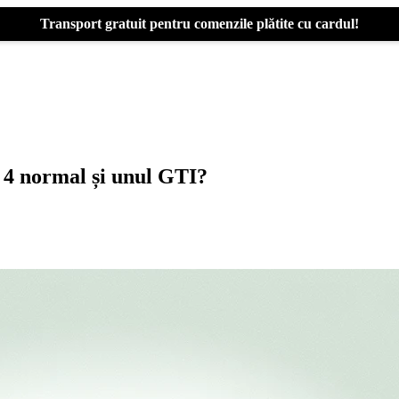
Transport gratuit pentru comenzile plătite cu cardul!
 4 normal și unul GTI?