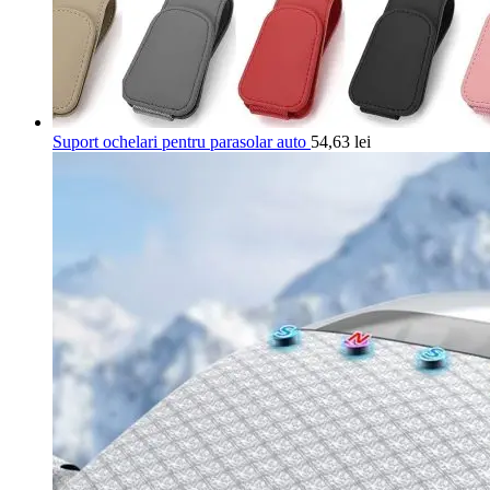
Suport ochelari pentru parasolar auto
54,63
lei