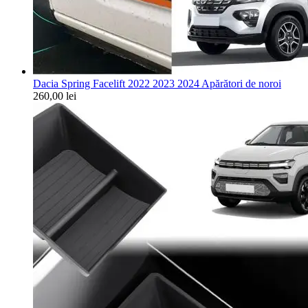
Dacia Spring Facelift 2022 2023 2024 Apărători de noroi
260,00
lei