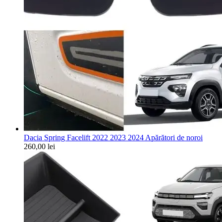
Dacia Spring Facelift 2022 2023 2024 Apărători de noroi
260,00
lei