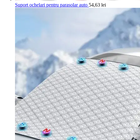
Suport ochelari pentru parasolar auto
54,63
lei