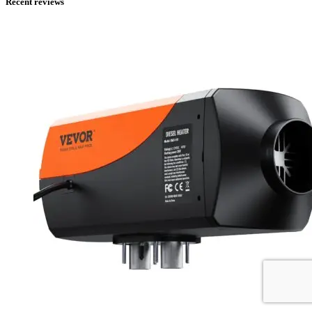
Recent reviews