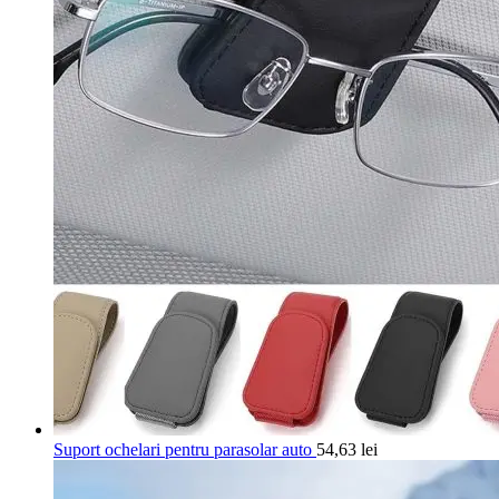
Suport ochelari pentru parasolar auto
54,63
lei