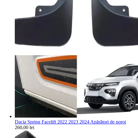
Dacia Spring Facelift 2022 2023 2024 Apărători de noroi
260,00
lei