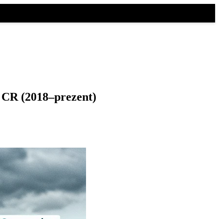
g CR (2018–prezent)