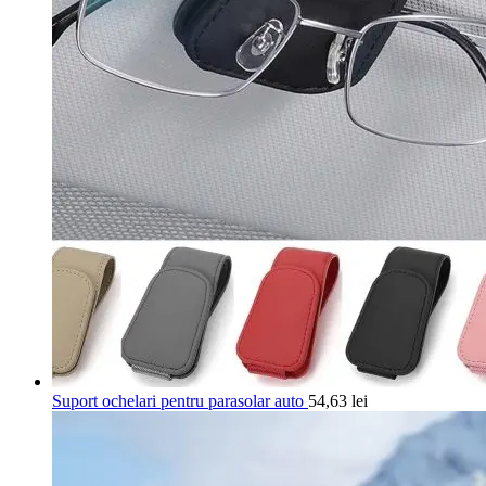
Suport ochelari pentru parasolar auto
54,63
lei