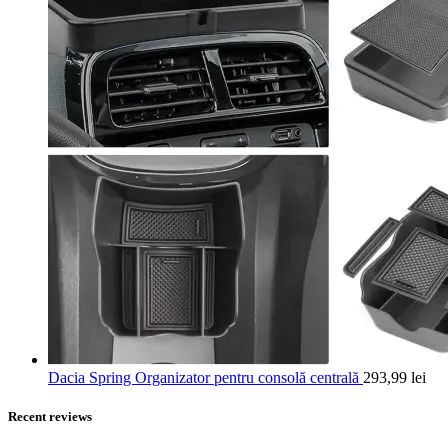
Dacia Spring Organizator pentru consolă centrală
293,99
lei
Recent reviews