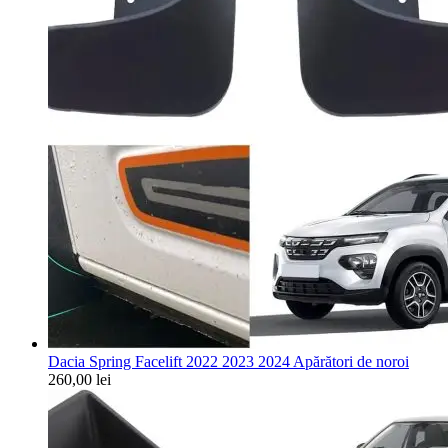
Dacia Spring Facelift 2022 2023 2024 Apărători de noroi
260,00
lei