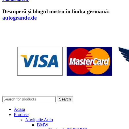
Descoperă și blogul nostru în limba germană:
autogrande.de
Search
Acasa
Produse
Navigatie Auto
BMW