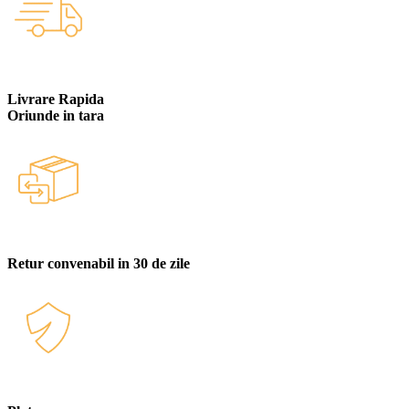
Livrare Rapida
Oriunde in tara
Retur convenabil in 30 de zile