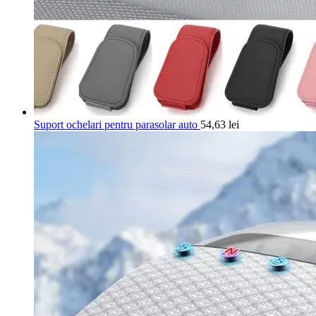
Suport ochelari pentru parasolar auto
54,63
lei