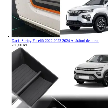
Dacia Spring Facelift 2022 2023 2024 Apărători de noroi
260,00
lei