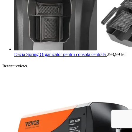
Dacia Spring Organizator pentru consolă centrală
293,99
lei
Recent reviews