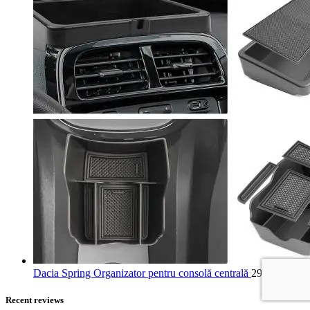
Dacia Spring Organizator pentru consolă centrală
293,99
lei
Recent reviews