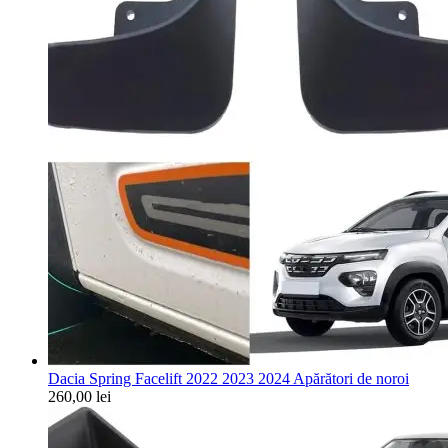
Dacia Spring Facelift 2022 2023 2024 Apărători de noroi
260,00
lei