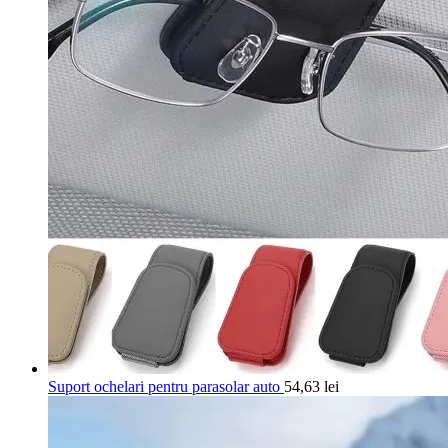
Suport ochelari pentru parasolar auto
54,63
lei