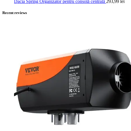
Dacia Spring Organizator pentru consolă centrală
293,99
lei
Recent reviews