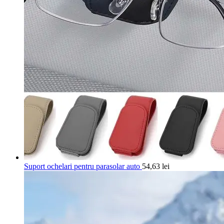
Suport ochelari pentru parasolar auto
54,63
lei