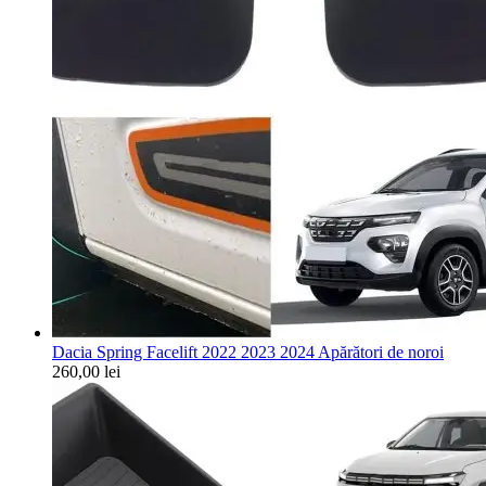
Dacia Spring Facelift 2022 2023 2024 Apărători de noroi
260,00
lei