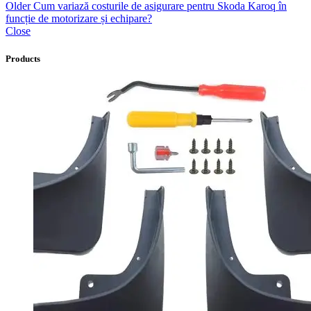
Older
Cum variază costurile de asigurare pentru Skoda Karoq în
funcție de motorizare și echipare?
Close
Products