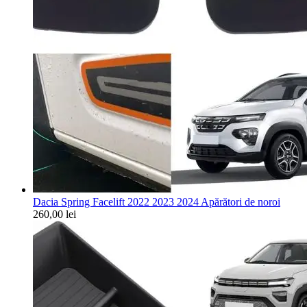
Dacia Spring Facelift 2022 2023 2024 Apărători de noroi
260,00
lei