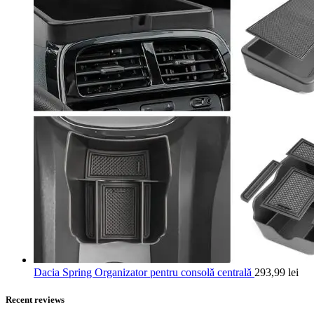
Dacia Spring Organizator pentru consolă centrală
293,99
lei
Recent reviews