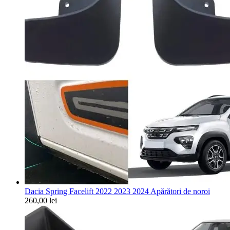
Dacia Spring Facelift 2022 2023 2024 Apărători de noroi
260,00
lei