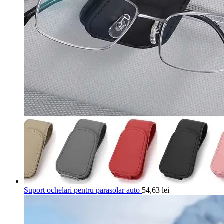
Suport ochelari pentru parasolar auto
54,63
lei