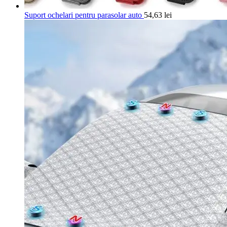
Suport ochelari pentru parasolar auto
54,63
lei