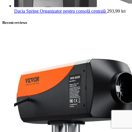
Dacia Spring Organizator pentru consolă centrală
293,99
lei
Recent reviews