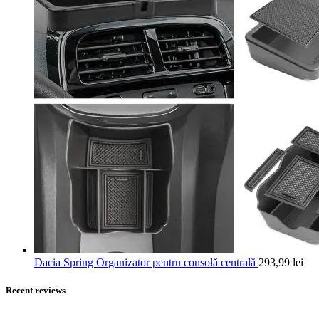
Dacia Spring Organizator pentru consolă centrală
293,99
lei
Recent reviews