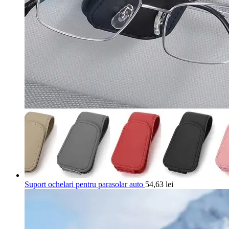
Suport ochelari pentru parasolar auto
54,63
lei