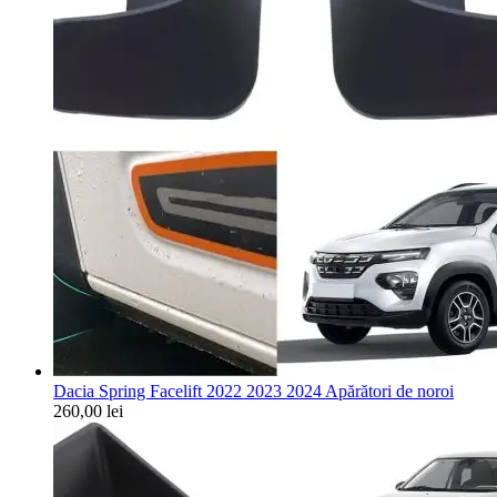
Dacia Spring Facelift 2022 2023 2024 Apărători de noroi
260,00
lei