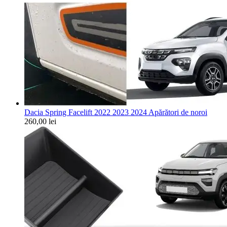
Dacia Spring Facelift 2022 2023 2024 Apărători de noroi
260,00
lei