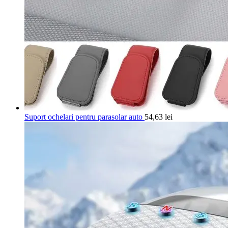
Suport ochelari pentru parasolar auto
54,63
lei