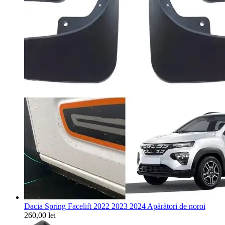
Dacia Spring Facelift 2022 2023 2024 Apărători de noroi
260,00
lei