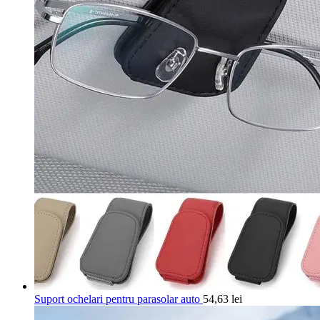
Suport ochelari pentru parasolar auto
54,63
lei