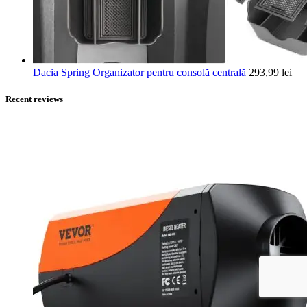
Dacia Spring Organizator pentru consolă centrală
293,99
lei
Recent reviews