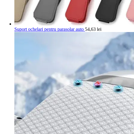
Suport ochelari pentru parasolar auto
54,63
lei