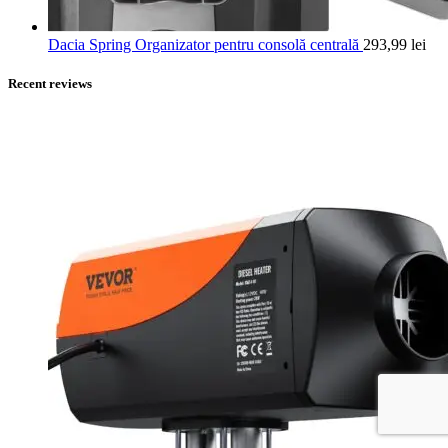
Dacia Spring Organizator pentru consolă centrală
293,99
lei
Recent reviews