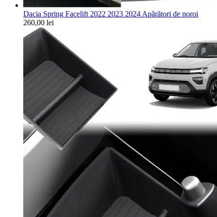
Dacia Spring Facelift 2022 2023 2024 Apărători de noroi
260,00
lei