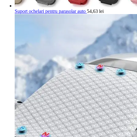
Suport ochelari pentru parasolar auto
54,63
lei