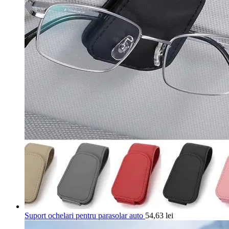
Suport ochelari pentru parasolar auto
54,63
lei