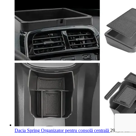
Dacia Spring Organizator pentru consolă centrală
293,99
lei