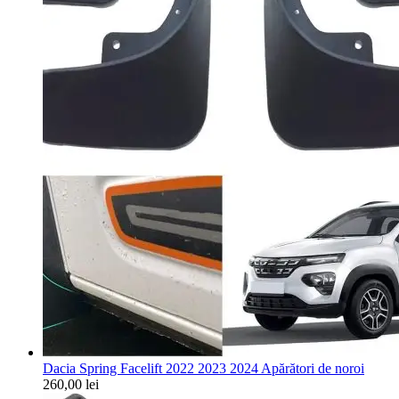
Dacia Spring Facelift 2022 2023 2024 Apărători de noroi
260,00
lei