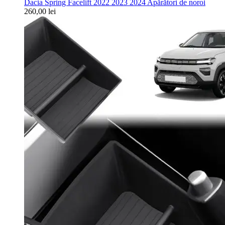
Dacia Spring Facelift 2022 2023 2024 Apărători de noroi
260,00
lei