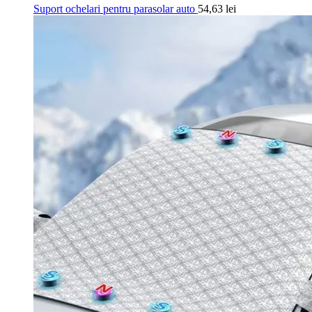
Suport ochelari pentru parasolar auto
54,63
lei