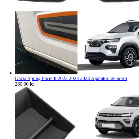
Dacia Spring Facelift 2022 2023 2024 Apărători de noroi
260,00
lei