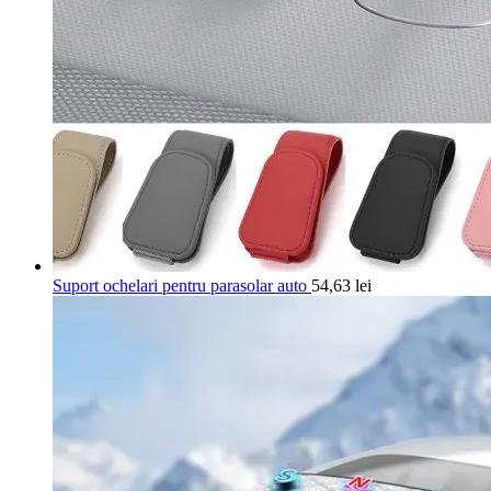
Suport ochelari pentru parasolar auto
54,63
lei