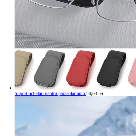
Suport ochelari pentru parasolar auto
54,63
lei