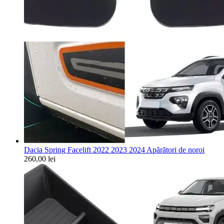
Dacia Spring Facelift 2022 2023 2024 Apărători de noroi
260,00
lei